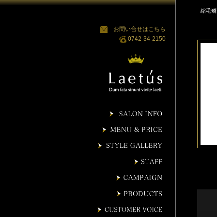
縮毛矯
お問い合せはこちら
0742-34-2150