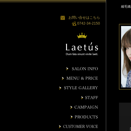
縮毛矯
お問い合せはこちら
0742-34-2150