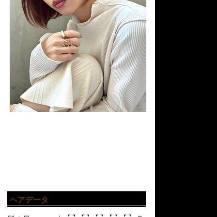
ヘアデータ