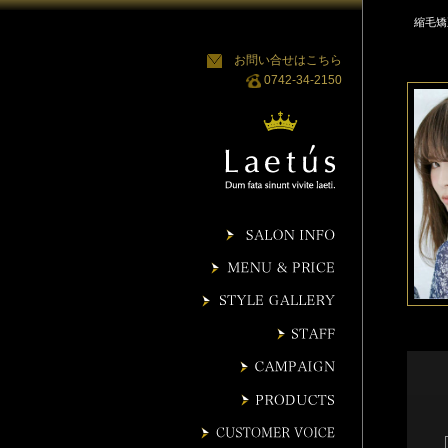
縮毛矯
お問い合せはこちら
0742-34-2150